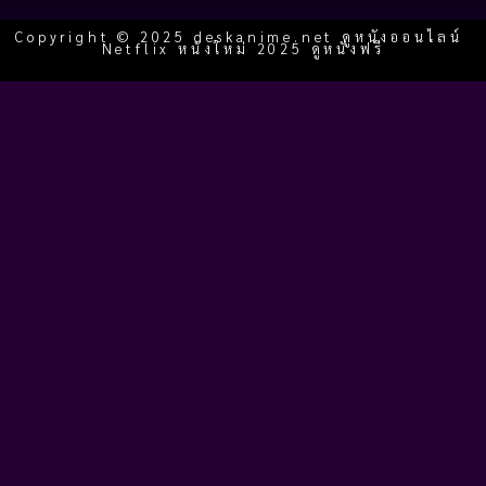
Copyright © 2025 deskanime.net ดูหนังออนไลน์
Netflix หนังใหม่ 2025 ดูหนังฟรี