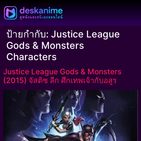
ป้ายกำกับ:
Justice League
Gods & Monsters
Characters
Justice League Gods & Monsters
(2015) จัสติซ ลีก ศึกเทพเจ้ากับอสูร