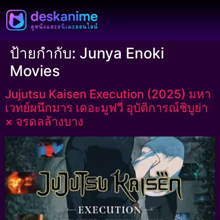
ป้ายกำกับ:
Junya Enoki
Movies
Jujutsu Kaisen Execution (2025) มหา
เวทย์ผนึกมาร เดอะมูฟวี่ อุบัติการณ์ชิบูย่า
× จรดลล้างบาง