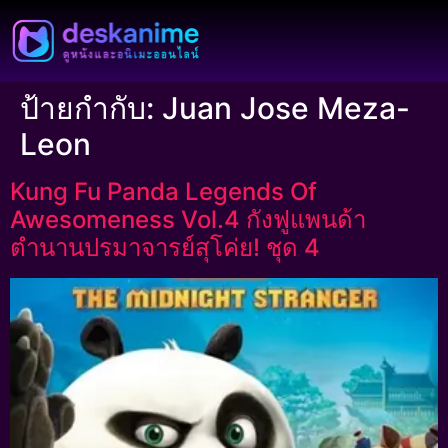
ป้ายกำกับ:
Juan Jose Meza-
Leon
Kung Fu Panda Legends Of
Awesomeness Vol.4 กังฟูแพนด้า
ตำนานปรมาจารย์สุโค่ย! ชุด 4