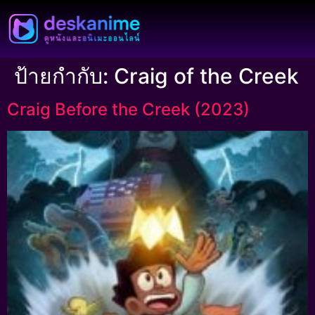
ป้ายกำกับ:
Craig of the Creek
Craig Before the Creek (2023)