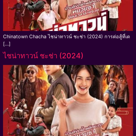
Chinatown Chacha ไชน่าทาวน์ ชะช่า (2024) การต่อสู้ที่เด
[…]
ไชน่าทาวน์ ชะช่า (2024)