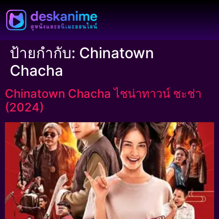
ป้ายกำกับ:
Chinatown
Chacha
Chinatown Chacha ไชน่าทาวน์ ชะช่า
(2024)