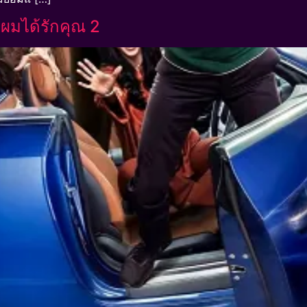
ผมได้รักคุณ 2