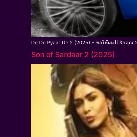
De De Pyaar De 2 (2025) – ขอให้ผมได้รักคุณ 
Son of Sardaar 2 (2025)