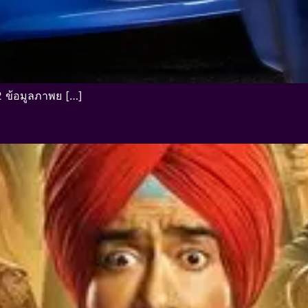
2 ข้อมูลภาพย […]