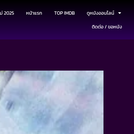
ม่ 2025
หน้าแรก
TOP IMDB
ดูหนังออนไลน์
ติดต่อ / ขอหนัง