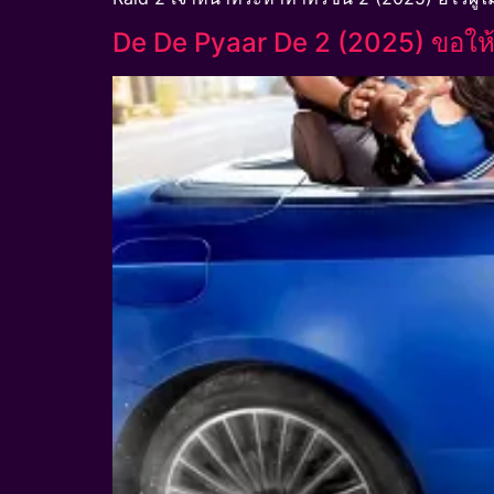
De De Pyaar De 2 (2025) ขอให้