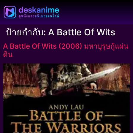
ป้ายกำกับ:
A Battle Of Wits
A Battle Of Wits (2006) มหาบุรุษกู้แผ่น
ดิน