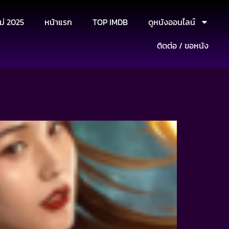
ม่ 2025
หน้าแรก
TOP IMDB
ดูหนังออนไลน์
ติดต่อ / ขอหนัง