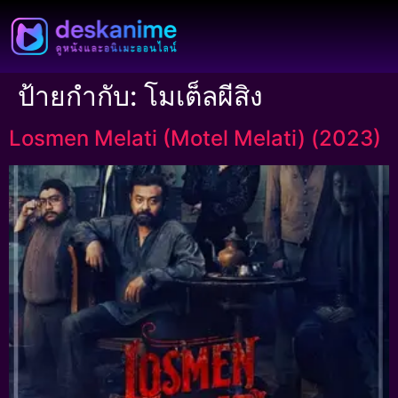
ป้ายกำกับ:
โมเต็ลผีสิง
Losmen Melati (Motel Melati) (2023)