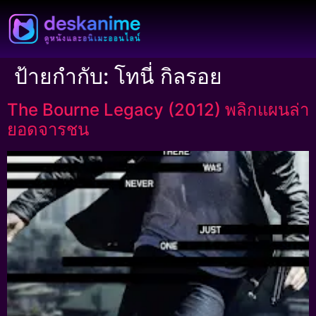
ป้ายกำกับ:
โทนี่ กิลรอย
The Bourne Legacy (2012) พลิกแผนล่า
ยอดจารชน