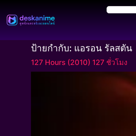
ป้ายกำกับ:
แอรอน รัลสตัน
127 Hours (2010) 127 ชั่วโมง