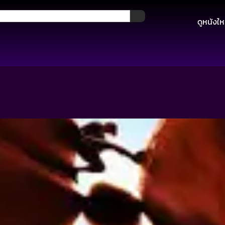
ดูหนังให