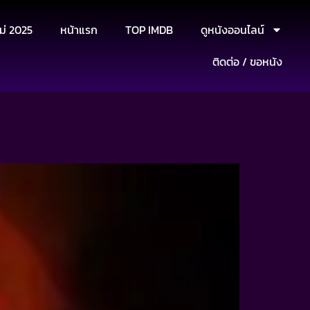
ม่ 2025
หน้าแรก
TOP IMDB
ดูหนังออนไลน์
ติดต่อ / ขอหนัง