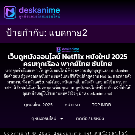
ป้ายกำกับ:
แบดกาย2
เว็บดูหนังออนไลน์ Netflix หนังใหม่ 2025
ครบทุกเรื่อง พากย์ไทย ซับไทย
หากคุณกำลังมองหา เว็บดูหนังออนไลน์ ที่รวมความสนุกทุกรูปแบบ deskanime
คือคำตอบ ด้วยคอลเลกชันภาพยนตร์และซีรีส์ใหม่ล่าสุดจาก Netflix และค่ายดัง
มากมาย ทั้ง หนังเอเชีย, หนังไทย, หนังเกาหลี, หนังฝรั่ง และ หนังจีน ครบทุก
รสชาติ รับชมได้แบบไม่สะดุด พร้อมคุณภาพ ดูหนังออนไลน์ฟรี ระดับ 4K ที่ทำให้
คุณเหมือนอยู่ในโรงภาพยนตร์จริงๆ ผ่าน deskanime.net
ดูหนังใหม่ 2025
หน้าแรก
TOP IMDB
ดูหนังออนไลน์
ติดต่อ / ขอหนัง
Copyright © 2025 deskanime.net ดูหนังออนไลน์