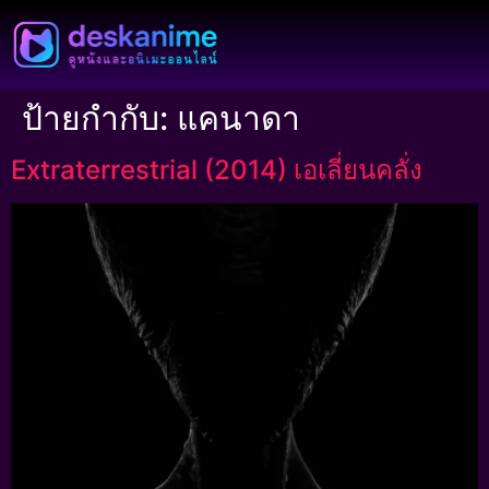
ป้ายกำกับ:
แคนาดา
Extraterrestrial (2014) เอเลี่ยนคลั่ง