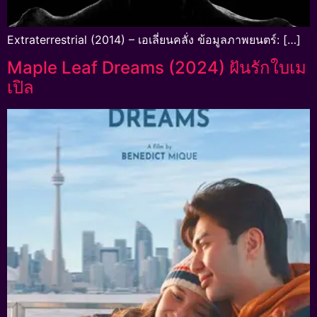
Extraterrestrial (2014) – เอเลี่ยนคลั่ง ข้อมูลภาพยนตร์: […]
Maple Leaf Dreams (2024) ฝันรักใบเม
เปิล