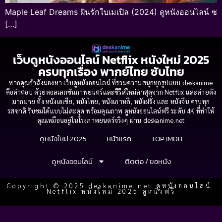
Maple Leaf Dreams ฝันรักใบเมเปิล (2024) ดูหนังออนไลน์ ซ
[…]
เว็บดูหนังออนไลน์ Netflix หนังใหม่ 2025
ครบทุกเรื่อง พากย์ไทย ซับไทย
หากคุณกำลังมองหา เว็บดูหนังออนไลน์ ที่รวมความสนุกทุกรูปแบบ deskanime
คือคำตอบ ด้วยคอลเลกชันภาพยนตร์และซีรีส์ใหม่ล่าสุดจาก Netflix และค่ายดัง
มากมาย ทั้ง หนังเอเชีย, หนังไทย, หนังเกาหลี, หนังฝรั่ง และ หนังจีน ครบทุก
รสชาติ รับชมได้แบบไม่สะดุด พร้อมคุณภาพ ดูหนังออนไลน์ฟรี ระดับ 4K ที่ทำให้
คุณเหมือนอยู่ในโรงภาพยนตร์จริงๆ ผ่าน deskanime.net
ดูหนังใหม่ 2025
หน้าแรก
TOP IMDB
ดูหนังออนไลน์
ติดต่อ / ขอหนัง
Copyright © 2025 deskanime.net ดูหนังออนไลน์
Netflix หนังใหม่ 2025 ดูหนังฟรี