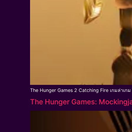
The Hunger Games 2 Catching Fire เกมล่าเกม 
The Hunger Games: Mockingja