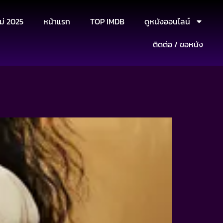
ม่ 2025
หน้าแรก
TOP IMDB
ดูหนังออนไลน์
ติดต่อ / ขอหนัง