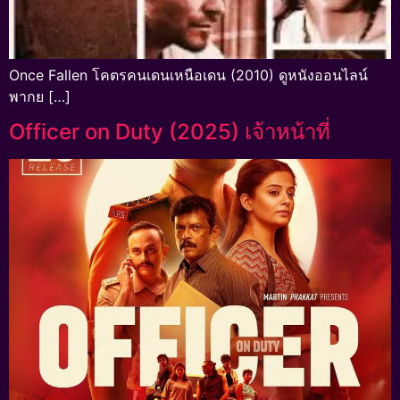
Once Fallen โคตรคนเดนเหนือเดน (2010) ดูหนังออนไลน์
พากย […]
Officer on Duty (2025) เจ้าหน้าที่