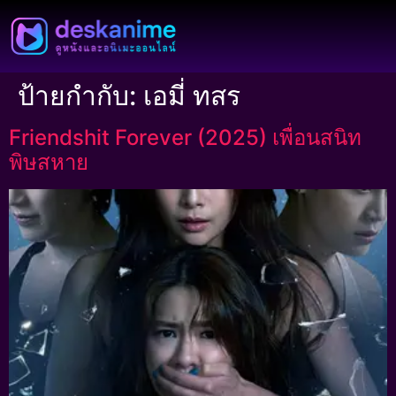
ป้ายกำกับ:
เอมี่ ทสร
Friendshit Forever (2025) เพื่อนสนิท
พิษสหาย