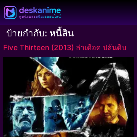
ป้ายกำกับ:
หนี้สิน
Five Thirteen (2013) ล่าเดือด ปล้นดิบ