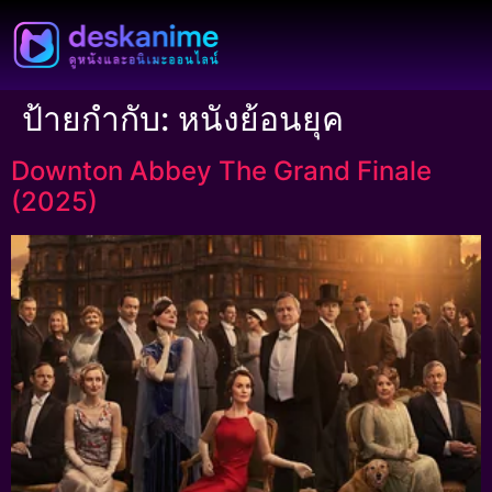
ป้ายกำกับ:
หนังย้อนยุค
Downton Abbey The Grand Finale
(2025)