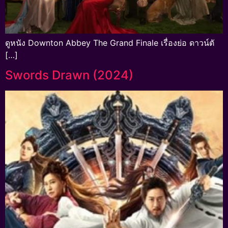
ดูหนัง Downton Abbey The Grand Finale เรื่องย่อ ดาวน์ตั
[…]
Swords Drawn (2024)