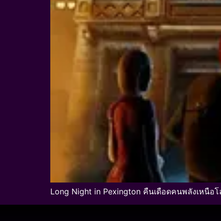
Long Night in Pexington คืนเดือดคนพลังเหนือโ