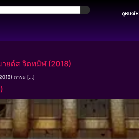
ดูหนังให
ายด์ส จิตทมิฬ (2018)
(2018) การผ […]
)