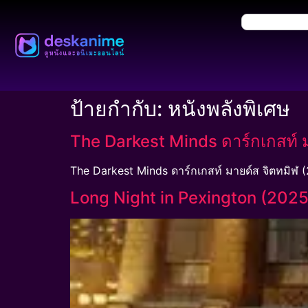
ป้ายกำกับ:
หนังพลังพิเศษ
The Darkest Minds ดาร์กเกสท์ ม
The Darkest Minds ดาร์กเกสท์ มายด์ส จิตทมิฬ 
Long Night in Pexington (2025