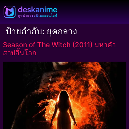
ป้ายกำกับ:
ยุคกลาง
Season of The Witch (2011) มหาคำ
สาปสิ้นโลก