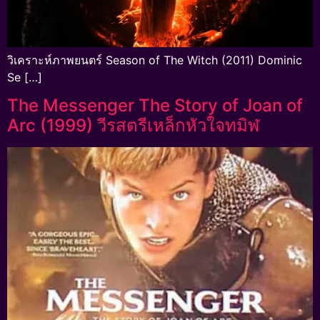
วิเคราะห์ภาพยนตร์ Season of The Witch (2011) Dominic
Se […]
The Messenger The Story of Joan of
Arc (1999) วีรสตรีเหล็กหัวใจทมิฬ