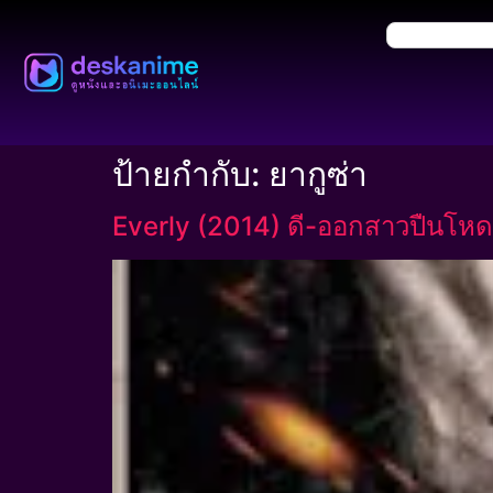
ป้ายกำกับ:
ยากูซ่า
Everly (2014) ดี-ออกสาวปืนโหด