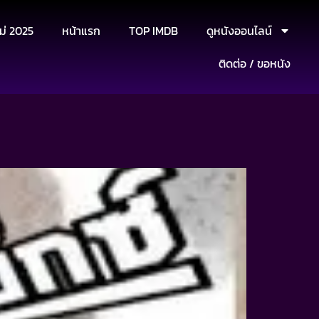
ม่ 2025
หน้าแรก
TOP IMDB
ดูหนังออนไลน์
ติดต่อ / ขอหนัง