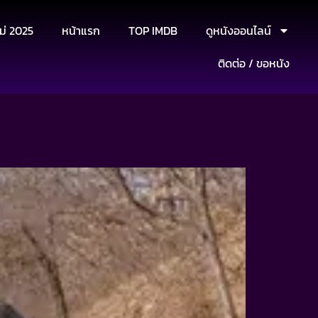
ม่ 2025
หน้าแรก
TOP IMDB
ดูหนังออนไลน์
ติดต่อ / ขอหนัง