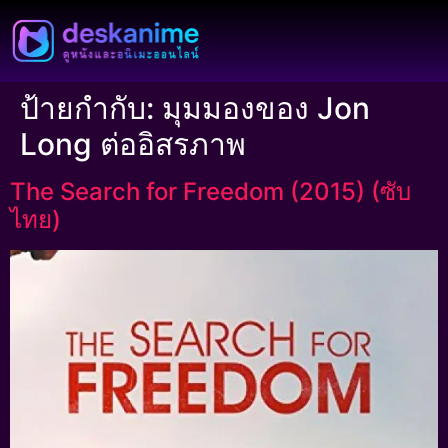
ป้ายกำกับ:
มุมมองของ Jon
Long ต่ออิสรภาพ
The Search for Freedom (2015) (ซับ
ไทย)