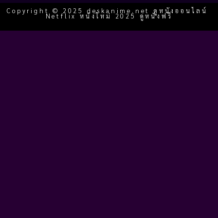
Copyright © 2025 deskanime.net ดูหนังออนไลน์
Netflix หนังใหม่ 2025 ดูหนังฟรี