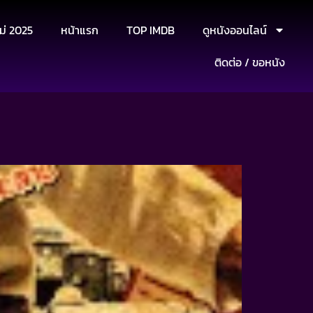
ม่ 2025
หน้าแรก
TOP IMDB
ดูหนังออนไลน์
ติดต่อ / ขอหนัง