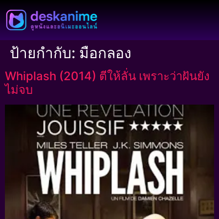
ป้ายกำกับ:
มือกลอง
Whiplash (2014) ตีให้ลั่น เพราะว่าฝันยัง
ไม่จบ