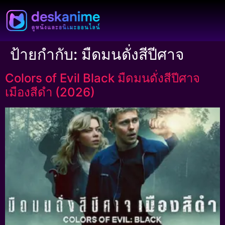
ป้ายกำกับ:
มืดมนดั่งสีปีศาจ
Colors of Evil Black มืดมนดั่งสีปีศาจ
เมืองสีดำ (2026)