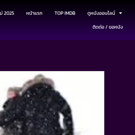
ม่ 2025
หน้าแรก
TOP IMDB
ดูหนังออนไลน์
ติดต่อ / ขอหนัง