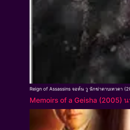
Reign of Assassins จอห์น วู นักฆ่าดาบเทวดา (20
Memoirs of a Geisha (2005) น