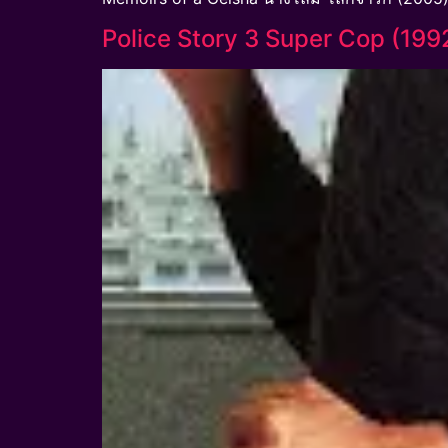
Police Story 3 Super Cop (1992) 