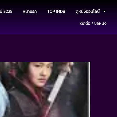
ม่ 2025
หน้าแรก
TOP IMDB
ดูหนังออนไลน์
ติดต่อ / ขอหนัง