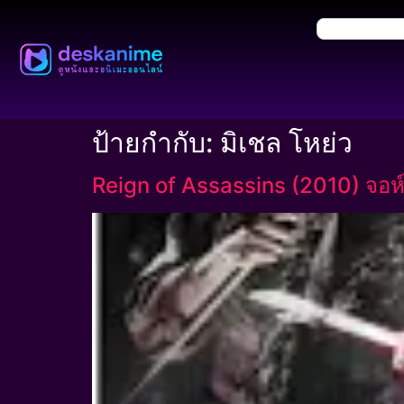
ป้ายกำกับ:
มิเชล โหย่ว
Reign of Assassins (2010) จอห์