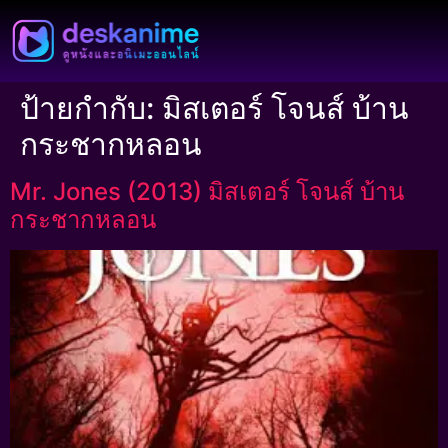
ป้ายกำกับ:
มิสเตอร์ โจนส์ บ้าน
กระชากหลอน
Mr. Jones (2013) มิสเตอร์ โจนส์ บ้าน
กระชากหลอน