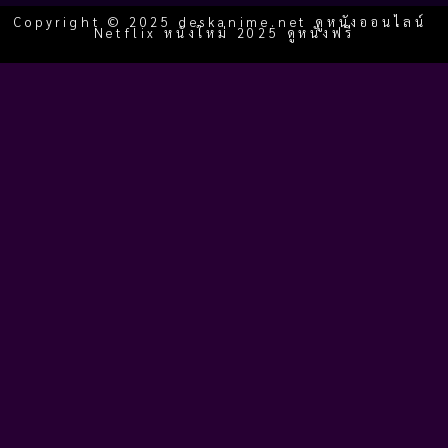
Copyright © 2025 deskanime.net ดูหนังออนไลน์
Netflix หนังใหม่ 2025 ดูหนังฟรี