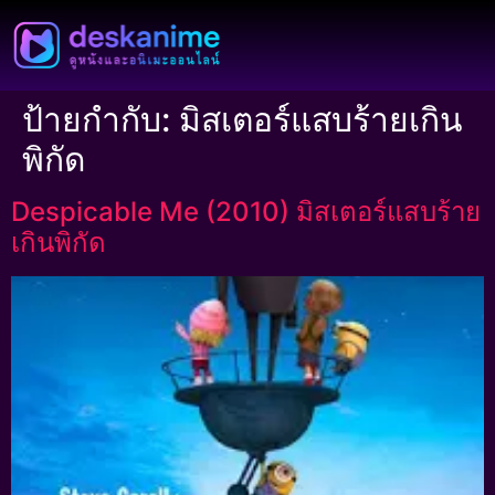
ป้ายกำกับ:
มิสเตอร์แสบร้ายเกิน
พิกัด
Despicable Me (2010) มิสเตอร์แสบร้าย
เกินพิกัด