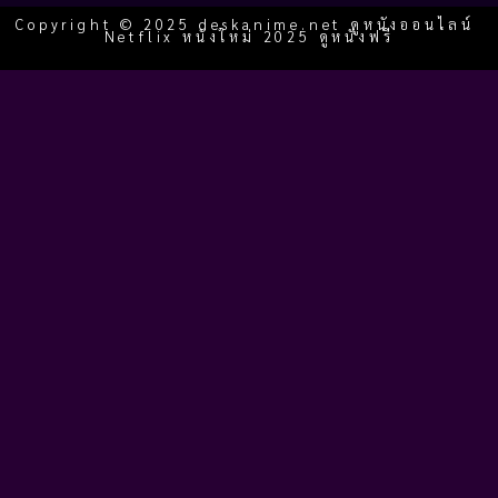
Copyright © 2025 deskanime.net ดูหนังออนไลน์
Netflix หนังใหม่ 2025 ดูหนังฟรี