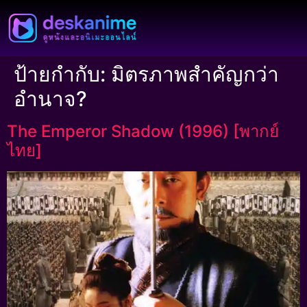
ป้ายกำกับ:
มิตรภาพสำคัญกว่า
อำนาจ?
The Emperor Shadow (1996) [พากย์
ไทย]