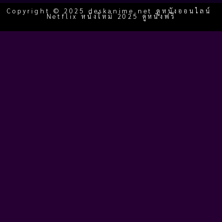
Copyright © 2025 deskanime.net ดูหนังออนไลน์
Netflix หนังใหม่ 2025 ดูหนังฟรี