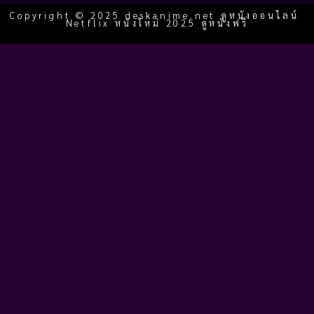
Copyright © 2025 deskanime.net ดูหนังออนไลน์
Netflix หนังใหม่ 2025 ดูหนังฟรี