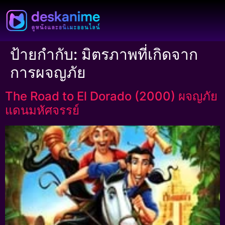
ป้ายกำกับ:
มิตรภาพที่เกิดจาก
การผจญภัย
The Road to El Dorado (2000) ผจญภัย
แดนมหัศจรรย์