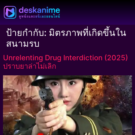
ป้ายกำกับ:
มิตรภาพที่เกิดขึ้นใน
สนามรบ
Unrelenting Drug Interdiction (2025)
ปราบยาล่าไม่เลิก