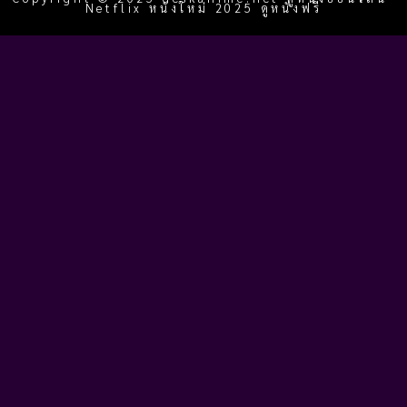
Netflix หนังใหม่ 2025 ดูหนังฟรี