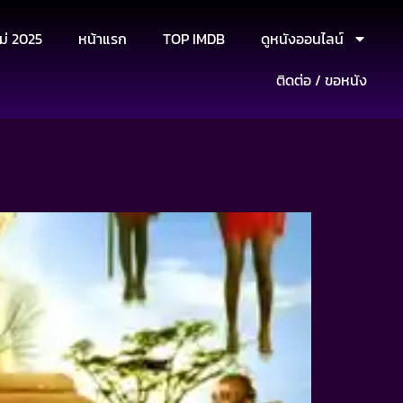
ม่ 2025
หน้าแรก
TOP IMDB
ดูหนังออนไลน์
ติดต่อ / ขอหนัง