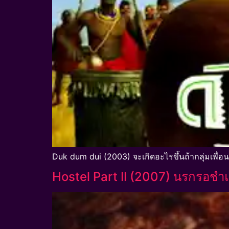
Duk dum dui (2003) จะเกิดอะไรขึ้นถ้ากลุ่มเพื่อ
Hostel Part II (2007) นรกรอชำ