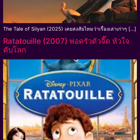
The Tale of Silyan (2025) เคยสงสัยไหมว่าเรื่องเล่าเก่าๆ […]
Ratatouille (2007) พ่อครัวตัวจี๊ด หัวใจ
คับโลก