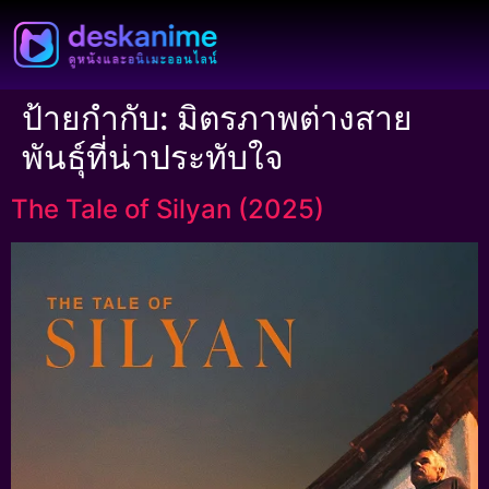
ป้ายกำกับ:
มิตรภาพต่างสาย
พันธุ์ที่น่าประทับใจ
The Tale of Silyan (2025)