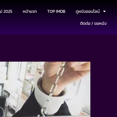
ม่ 2025
หน้าแรก
TOP IMDB
ดูหนังออนไลน์
ติดต่อ / ขอหนัง