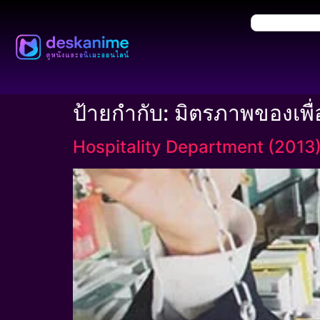
ป้ายกำกับ:
มิตรภาพของเพื่
Hospitality Department (2013)