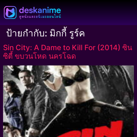
ป้ายกำกับ:
มิกกี้ รูร์ค
Sin City: A Dame to Kill For (2014) ซิน
ซิตี้ ขบวนโหด นครโฉด