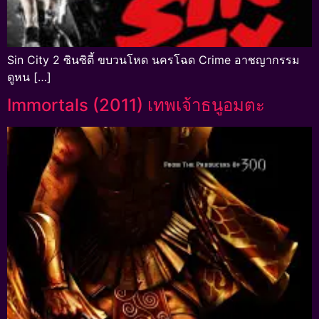
Sin City 2 ซินซิตี้ ขบวนโหด นครโฉด Crime อาชญากรรม
ดูหน […]
Immortals (2011) เทพเจ้าธนูอมตะ