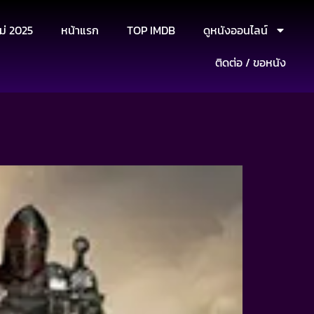
ม่ 2025
หน้าแรก
TOP IMDB
ดูหนังออนไลน์
ติดต่อ / ขอหนัง