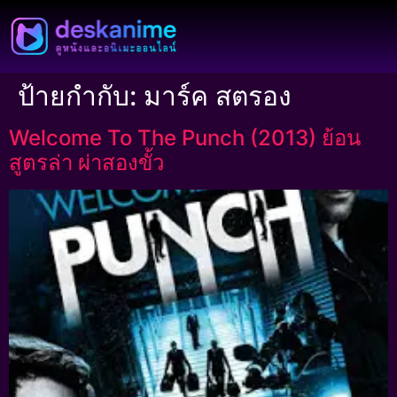
ป้ายกำกับ:
มาร์ค สตรอง
Welcome To The Punch (2013) ย้อน
สูตรล่า ผ่าสองขั้ว