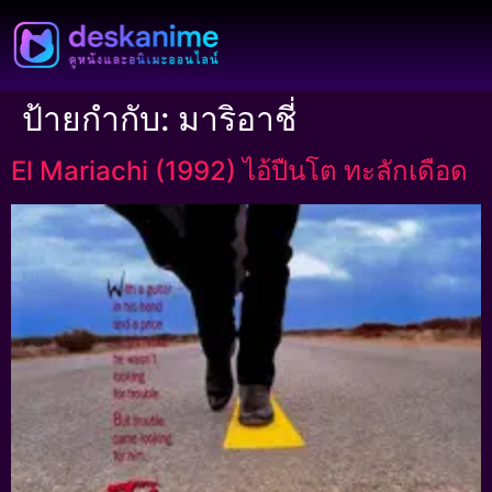
ป้ายกำกับ:
มาริอาชี่
El Mariachi (1992) ไอ้ปืนโต ทะลักเดือด