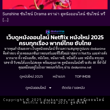
Sunshine ซันไชน์ Drama ดราม่า ดูหนังออนไลน์ ซันไชน์ หรื
[…]
เว็บดูหนังออนไลน์ Netflix หนังใหม่ 2025
ครบทุกเรื่อง พากย์ไทย ซับไทย
หากคุณกำลังมองหา เว็บดูหนังออนไลน์ ที่รวมความสนุกทุกรูปแบบ deskanime
คือคำตอบ ด้วยคอลเลกชันภาพยนตร์และซีรีส์ใหม่ล่าสุดจาก Netflix และค่ายดัง
มากมาย ทั้ง หนังเอเชีย, หนังไทย, หนังเกาหลี, หนังฝรั่ง และ หนังจีน ครบทุก
รสชาติ รับชมได้แบบไม่สะดุด พร้อมคุณภาพ ดูหนังออนไลน์ฟรี ระดับ 4K ที่ทำให้
คุณเหมือนอยู่ในโรงภาพยนตร์จริงๆ ผ่าน deskanime.net
ดูหนังใหม่ 2025
หน้าแรก
TOP IMDB
ดูหนังออนไลน์
ติดต่อ / ขอหนัง
Copyright © 2025 deskanime.net ดูหนังออนไลน์
Netflix หนังใหม่ 2025 ดูหนังฟรี