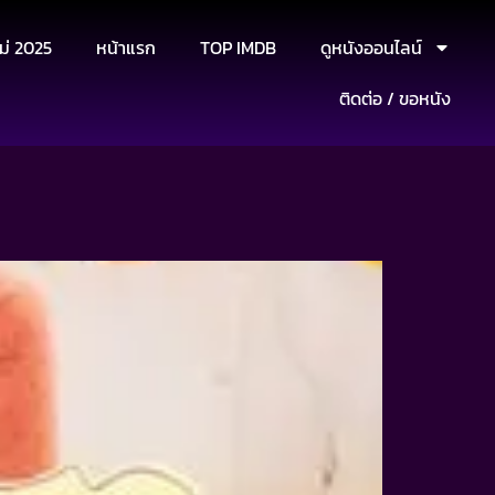
ม่ 2025
หน้าแรก
TOP IMDB
ดูหนังออนไลน์
ติดต่อ / ขอหนัง