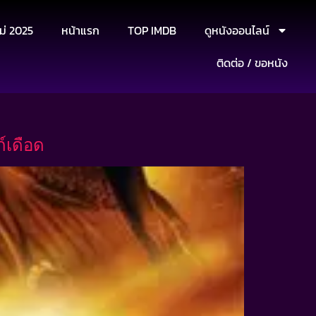
ม่ 2025
หน้าแรก
TOP IMDB
ดูหนังออนไลน์
ติดต่อ / ขอหนัง
์เดือด