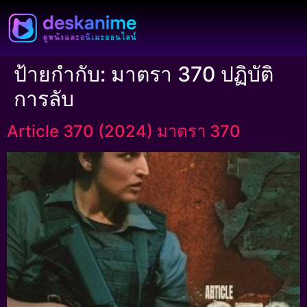
ป้ายกำกับ:
มาตรา 370 ปฏิบัติ
การลับ
Article 370 (2024) มาตรา 370