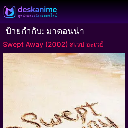
ป้ายกำกับ:
มาดอนน่า
Swept Away (2002) สเวป อะเวย์