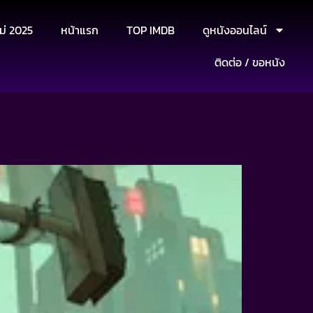
ม่ 2025
หน้าแรก
TOP IMDB
ดูหนังออนไลน์
ติดต่อ / ขอหนัง