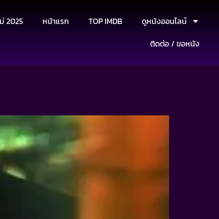
ม่ 2025
หน้าแรก
TOP IMDB
ดูหนังออนไลน์
ติดต่อ / ขอหนัง