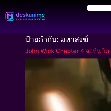
ป้ายกำกับ:
มหาสงฆ์
John Wick Chapter 4 จอห์น วิค