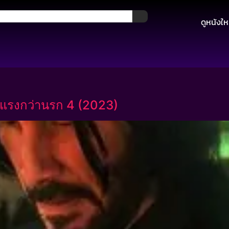
ดูหนังให
 แรงกว่านรก 4 (2023)