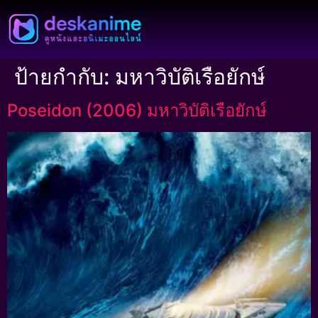
ป้ายกำกับ:
มหาวิบัติเรือยักษ์
Poseidon (2006) มหาวิบัติเรือยักษ์