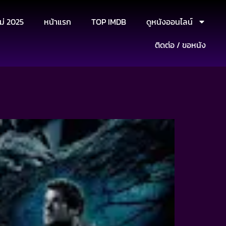
ม่ 2025
หน้าแรก
TOP IMDB
ดูหนังออนไลน์
ติดต่อ / ขอหนัง