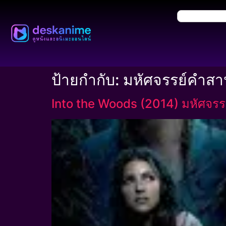
ป้ายกำกับ:
มหัศจรรย์คำสา
Into the Woods (2014) มหัศจรร