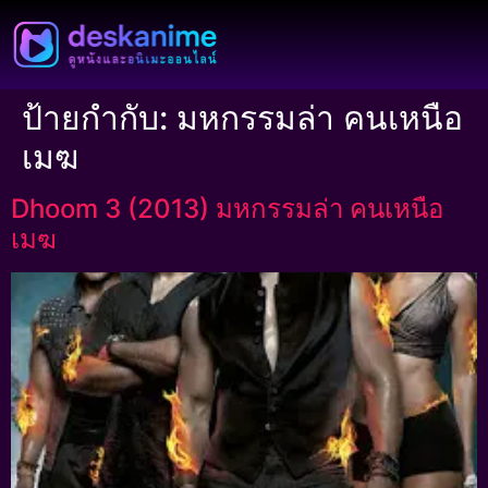
ป้ายกำกับ:
มหกรรมล่า คนเหนือ
เมฆ
Dhoom 3 (2013) มหกรรมล่า คนเหนือ
เมฆ