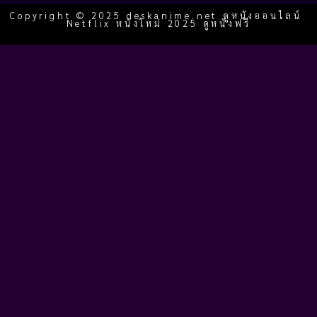
Copyright © 2025 deskanime.net ดูหนังออนไลน์
Netflix หนังใหม่ 2025 ดูหนังฟรี